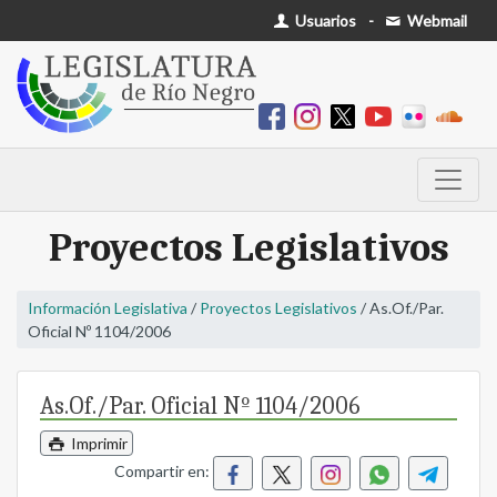
Usuarios
-
Webmail
Proyectos Legislativos
Información Legislativa
/
Proyectos Legislativos
/ As.Of./Par.
Oficial Nº 1104/2006
As.Of./Par. Oficial Nº 1104/2006
Imprimir
Compartir en: