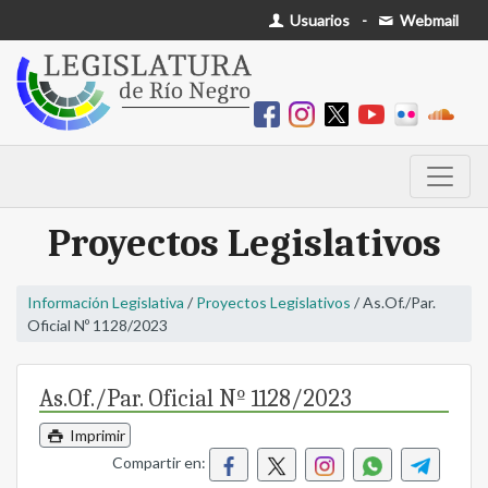
Usuarios
-
Webmail
Proyectos Legislativos
Información Legislativa
/
Proyectos Legislativos
/ As.Of./Par.
Oficial Nº 1128/2023
As.Of./Par. Oficial Nº 1128/2023
Imprimir
Compartir en: