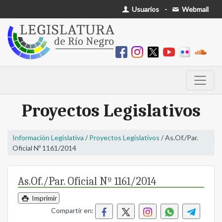
Usuarios
-
Webmail
Proyectos Legislativos
Información Legislativa
/
Proyectos Legislativos
/ As.Of./Par.
Oficial Nº 1161/2014
As.Of./Par. Oficial Nº 1161/2014
Imprimir
Compartir en: