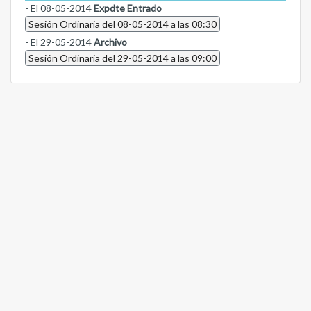
- El 08-05-2014
Expdte Entrado
Sesión Ordinaria del 08-05-2014 a las 08:30
- El 29-05-2014
Archivo
Sesión Ordinaria del 29-05-2014 a las 09:00