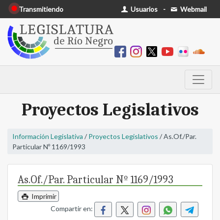
Transmitiendo
Usuarios
-
Webmail
Proyectos Legislativos
Información Legislativa
/
Proyectos Legislativos
/ As.Of./Par.
Particular Nº 1169/1993
As.Of./Par. Particular Nº 1169/1993
Imprimir
Compartir en: