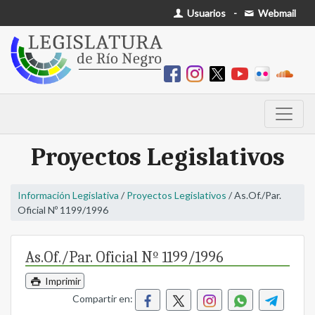
Usuarios
-
Webmail
Proyectos Legislativos
Información Legislativa
/
Proyectos Legislativos
/ As.Of./Par.
Oficial Nº 1199/1996
As.Of./Par. Oficial Nº 1199/1996
Imprimir
Compartir en: