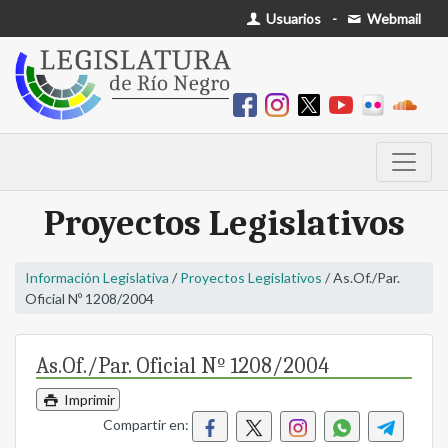
Usuarios
-
Webmail
Proyectos Legislativos
Información Legislativa
/
Proyectos Legislativos
/ As.Of./Par.
Oficial Nº 1208/2004
As.Of./Par. Oficial Nº 1208/2004
Imprimir
Compartir en: