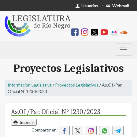
Usuarios
-
Webmail
Proyectos Legislativos
Información Legislativa
/
Proyectos Legislativos
/ As.Of./Par.
Oficial Nº 1230/2023
As.Of./Par. Oficial Nº 1230/2023
Imprimir
Compartir en: