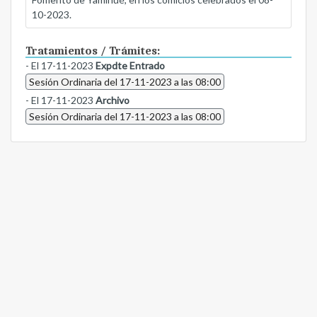
10-2023.
Tratamientos / Trámites:
- El 17-11-2023
Expdte Entrado
Sesión Ordinaria del 17-11-2023 a las 08:00
- El 17-11-2023
Archivo
Sesión Ordinaria del 17-11-2023 a las 08:00