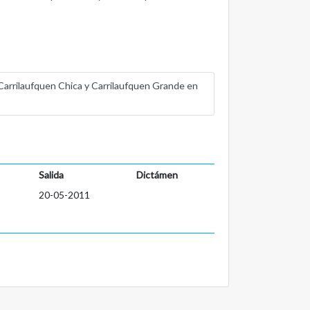
Carrilaufquen Chica y Carrilaufquen Grande en
Salida
Dictámen
20-05-2011