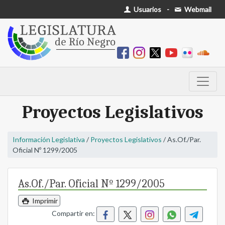
Usuarios
-
Webmail
Proyectos Legislativos
Información Legislativa
/
Proyectos Legislativos
/ As.Of./Par.
Oficial Nº 1299/2005
As.Of./Par. Oficial Nº 1299/2005
Imprimir
Compartir en: