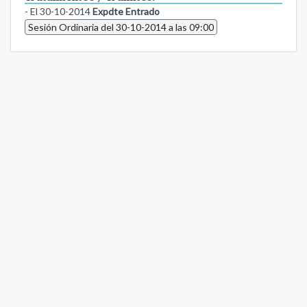
- El 30-10-2014
Expdte Entrado
Sesión Ordinaria del 30-10-2014 a las 09:00