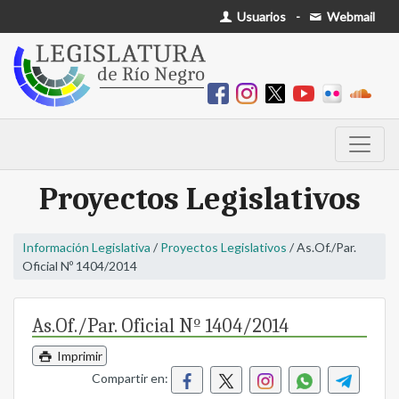
Usuarios
-
Webmail
Proyectos Legislativos
Información Legislativa
/
Proyectos Legislativos
/ As.Of./Par.
Oficial Nº 1404/2014
As.Of./Par. Oficial Nº 1404/2014
Imprimir
Compartir en: