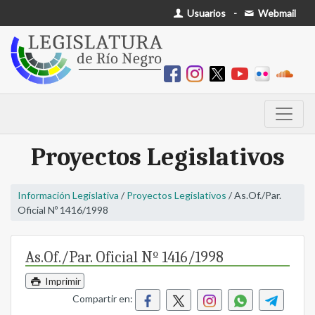
Usuarios
-
Webmail
Proyectos Legislativos
Información Legislativa
/
Proyectos Legislativos
/ As.Of./Par.
Oficial Nº 1416/1998
As.Of./Par. Oficial Nº 1416/1998
Imprimir
Compartir en: