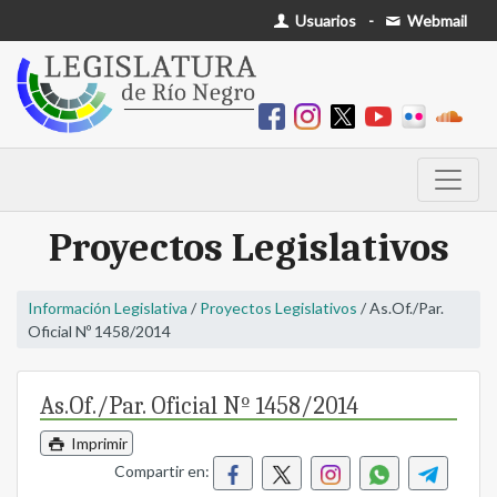
Usuarios
-
Webmail
Proyectos Legislativos
Información Legislativa
/
Proyectos Legislativos
/ As.Of./Par.
Oficial Nº 1458/2014
As.Of./Par. Oficial Nº 1458/2014
Imprimir
Compartir en: