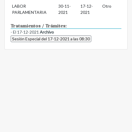
LABOR
30-11-
17-12-
Otro
PARLAMENTARIA
2021
2021
Tratamientos / Trámites:
- El 17-12-2021
Archivo
Sesión Especial del 17-12-2021 a las 08:30