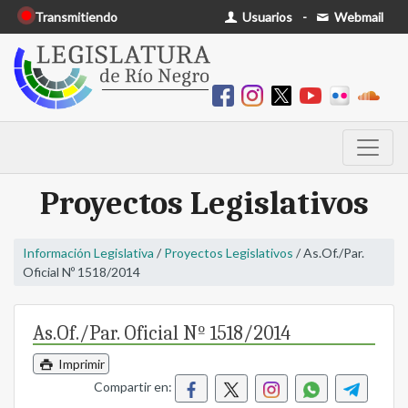
Transmitiendo
Usuarios
-
Webmail
Proyectos Legislativos
Información Legislativa
/
Proyectos Legislativos
/ As.Of./Par.
Oficial Nº 1518/2014
As.Of./Par. Oficial Nº 1518/2014
Imprimir
Compartir en: