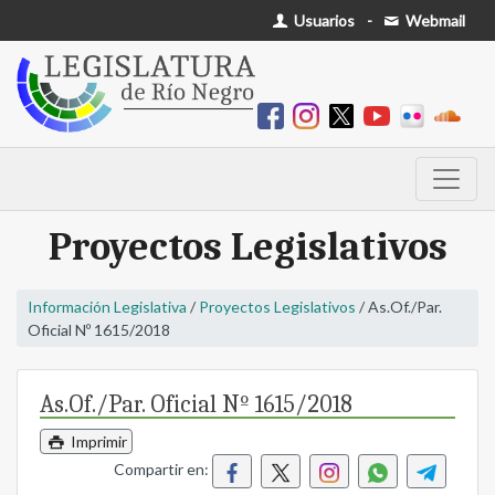
Usuarios
-
Webmail
Proyectos Legislativos
Información Legislativa
/
Proyectos Legislativos
/ As.Of./Par.
Oficial Nº 1615/2018
As.Of./Par. Oficial Nº 1615/2018
Imprimir
Compartir en: