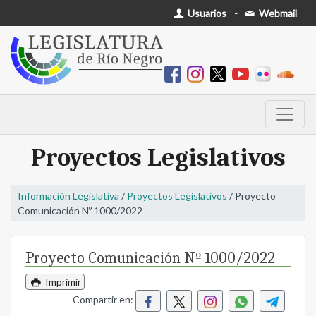
Usuarios
-
Webmail
Proyectos Legislativos
Información Legislativa
/
Proyectos Legislativos
/ Proyecto
Comunicación Nº 1000/2022
Proyecto Comunicación Nº 1000/2022
Imprimir
Compartir en: