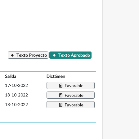
Texto Proyecto
Texto Aprobado
Salida
Dictámen
17-10-2022
Favorable
18-10-2022
Favorable
18-10-2022
Favorable