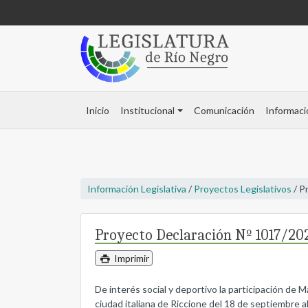
Inicio
Institucional
Comunicación
Informaci
Información Legislativa
/
Proyectos Legislativos
/ P
Proyecto Declaración Nº 1017/20
Imprimir
De interés social y deportivo la participación de 
ciudad italiana de Riccione del 18 de septiembre a