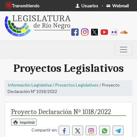
Transmitiendo
Usuarios
-
Webmail
Proyectos Legislativos
Información Legislativa
/
Proyectos Legislativos
/ Proyecto
Declaración Nº 1018/2022
Proyecto Declaración Nº 1018/2022
Imprimir
Compartir en: