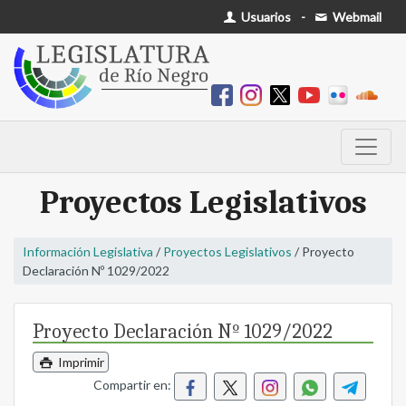
Usuarios
-
Webmail
Proyectos Legislativos
Información Legislativa
/
Proyectos Legislativos
/ Proyecto
Declaración Nº 1029/2022
Proyecto Declaración Nº 1029/2022
Imprimir
Compartir en: