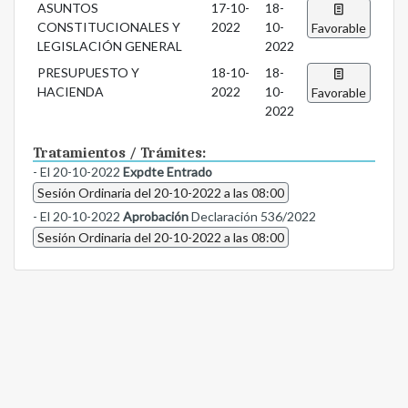
ASUNTOS
17-10-
18-
CONSTITUCIONALES Y
2022
10-
Favorable
LEGISLACIÓN GENERAL
2022
PRESUPUESTO Y
18-10-
18-
HACIENDA
2022
10-
Favorable
2022
Tratamientos / Trámites:
- El 20-10-2022
Expdte Entrado
Sesión Ordinaria del 20-10-2022 a las 08:00
- El 20-10-2022
Aprobación
Declaración 536/2022
Sesión Ordinaria del 20-10-2022 a las 08:00