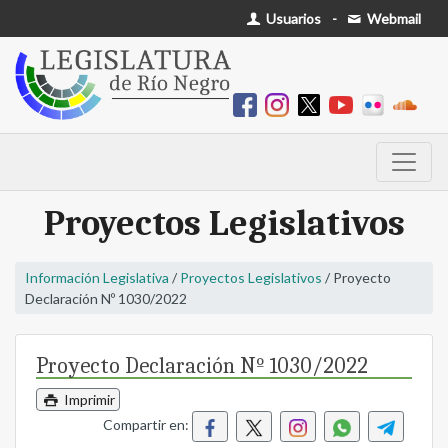
Usuarios
-
Webmail
Proyectos Legislativos
Información Legislativa
/
Proyectos Legislativos
/ Proyecto
Declaración Nº 1030/2022
Proyecto Declaración Nº 1030/2022
Imprimir
Compartir en: