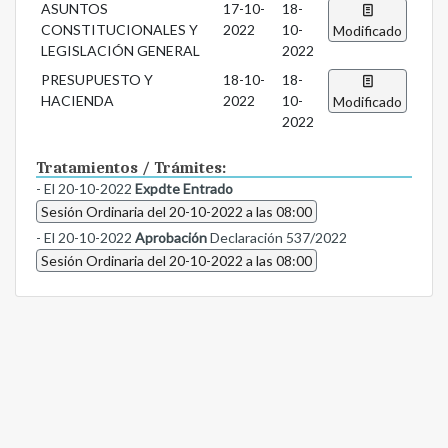
ASUNTOS
17-10-
18-
CONSTITUCIONALES Y
2022
10-
Modificado
LEGISLACIÓN GENERAL
2022
PRESUPUESTO Y
18-10-
18-
HACIENDA
2022
10-
Modificado
2022
Tratamientos / Trámites:
- El 20-10-2022
Expdte Entrado
Sesión Ordinaria del 20-10-2022 a las 08:00
- El 20-10-2022
Aprobación
Declaración 537/2022
Sesión Ordinaria del 20-10-2022 a las 08:00