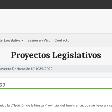
ón Legislativa
Sesión en Vivo
Contacto
Proyectos Legislativos
royecto Declaración Nº 1039/2022
022
ico la 3º Edición de la Fiesta Provincial del Inmigrante, que se llevará a 