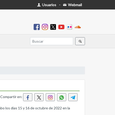
Usuarios
-
Webmail
Compartir en:
cabo los días 15 y 16 de octubre de 2022 en la