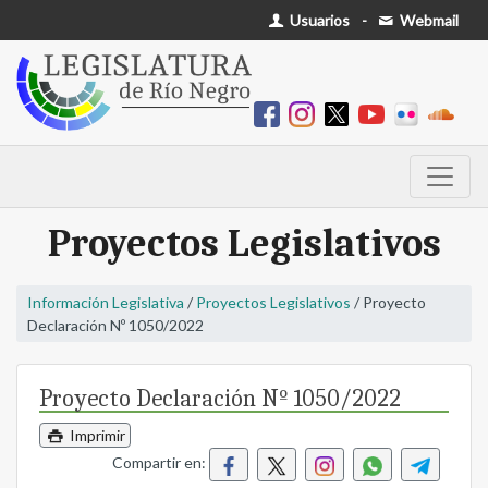
Usuarios
-
Webmail
Proyectos Legislativos
Información Legislativa
/
Proyectos Legislativos
/ Proyecto
Declaración Nº 1050/2022
Proyecto Declaración Nº 1050/2022
Imprimir
Compartir en: