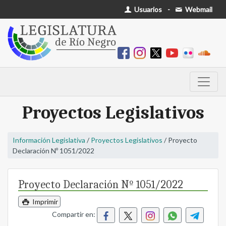
Usuarios
-
Webmail
Proyectos Legislativos
Información Legislativa
/
Proyectos Legislativos
/ Proyecto
Declaración Nº 1051/2022
Proyecto Declaración Nº 1051/2022
Imprimir
Compartir en: