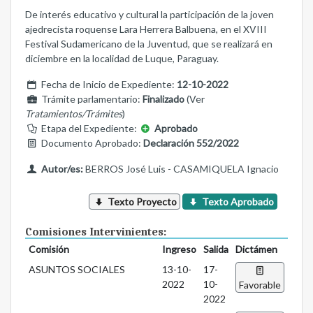
De interés educativo y cultural la participación de la joven
ajedrecista roquense Lara Herrera Balbuena, en el XVIII
Festival Sudamericano de la Juventud, que se realizará en
diciembre en la localidad de Luque, Paraguay.
Fecha de Inicio de Expediente:
12-10-2022
Trámite parlamentario:
Finalizado
(Ver
Tratamientos/Trámites
)
Etapa del Expediente:
Aprobado
Documento Aprobado:
Declaración 552/2022
Autor/es:
BERROS José Luis - CASAMIQUELA Ignacio
Texto Proyecto
Texto Aprobado
Comisiones Intervinientes:
Comisión
Ingreso
Salida
Dictámen
ASUNTOS SOCIALES
13-10-
17-
2022
10-
Favorable
2022