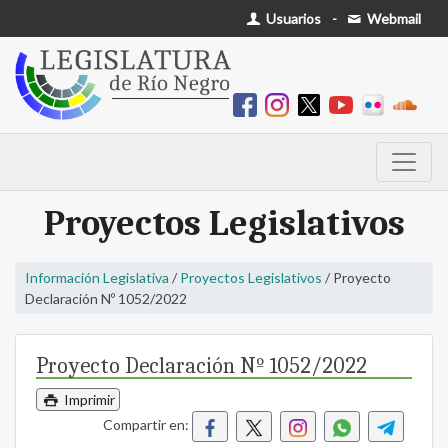
Usuarios
-
Webmail
Proyectos Legislativos
Información Legislativa
/
Proyectos Legislativos
/ Proyecto
Declaración Nº 1052/2022
Proyecto Declaración Nº 1052/2022
Imprimir
Compartir en: