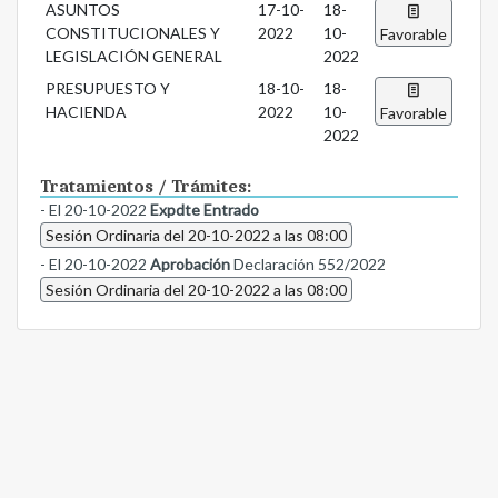
ASUNTOS
17-10-
18-
CONSTITUCIONALES Y
2022
10-
Favorable
LEGISLACIÓN GENERAL
2022
PRESUPUESTO Y
18-10-
18-
HACIENDA
2022
10-
Favorable
2022
Tratamientos / Trámites:
- El 20-10-2022
Expdte Entrado
Sesión Ordinaria del 20-10-2022 a las 08:00
- El 20-10-2022
Aprobación
Declaración 552/2022
Sesión Ordinaria del 20-10-2022 a las 08:00