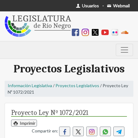
Usuarios
-
Webmail
Proyectos Legislativos
Información Legislativa
/
Proyectos Legislativos
/ Proyecto Ley
Nº 1072/2021
Proyecto Ley Nº 1072/2021
Imprimir
Compartir en: