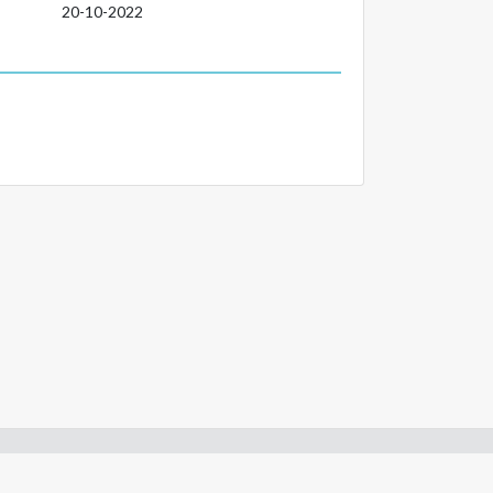
20-10-2022