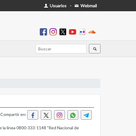
Usuarios
-
Webmail
Compartir en:
 de la línea 0800-333-1148 "Red Nacional de