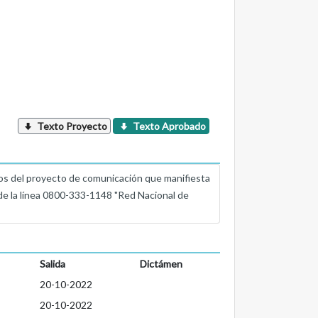
Texto Proyecto
Texto Aprobado
del proyecto de comunicación que manifiesta
s de la línea 0800-333-1148 "Red Nacional de
Salida
Dictámen
20-10-2022
20-10-2022