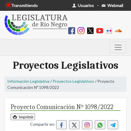
Transmitiendo
Usuarios
-
Webmail
Proyectos Legislativos
Información Legislativa
/
Proyectos Legislativos
/ Proyecto
Comunicación Nº 1098/2022
Proyecto Comunicación Nº 1098/2022
Imprimir
Compartir en: