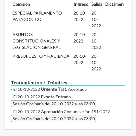
Comisión
Ingreso
Salida
Dictámen
ESPECIAL PARLAMENTO
20-10-
20-
PATAGONICO
2022
10-
2022
ASUNTOS
20-10-
20-
CONSTITUCIONALES Y
2022
10-
LEGISLACIÓN GENERAL
2022
PRESUPUESTO Y HACIENDA
20-10-
20-
2022
10-
2022
Tratamientos / Trámites:
- El 18-10-2022
Urgente Trat.
Aceptado
- El 20-10-2022
Expdte Entrado
Sesión Ordinaria del 20-10-2022 a las 08:00
- El 20-10-2022
Aprobación
Comunicación 151/2022
Sesión Ordinaria del 20-10-2022 a las 08:00