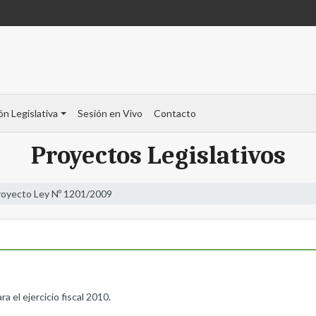
ón Legislativa
Sesión en Vivo
Contacto
Proyectos Legislativos
royecto Ley Nº 1201/2009
 el ejercicio fiscal 2010.