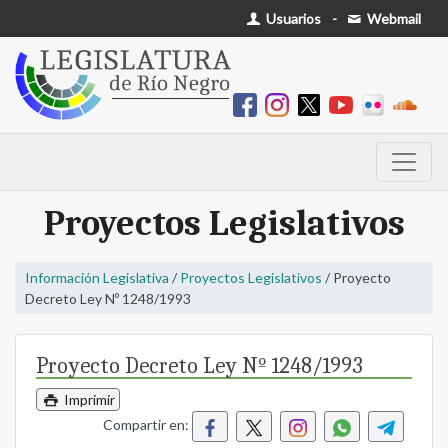
Usuarios
-
Webmail
Proyectos Legislativos
Información Legislativa
/
Proyectos Legislativos
/ Proyecto
Decreto Ley Nº 1248/1993
Proyecto Decreto Ley Nº 1248/1993
Imprimir
Compartir en: