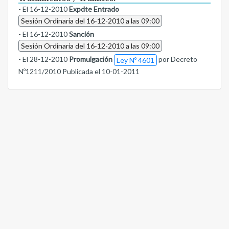
- El 16-12-2010
Expdte Entrado
Sesión Ordinaria del 16-12-2010 a las 09:00
- El 16-12-2010
Sanción
Sesión Ordinaria del 16-12-2010 a las 09:00
- El 28-12-2010
Promulgación
por Decreto
Ley Nº 4601
Nº1211/2010 Publicada el 10-01-2011