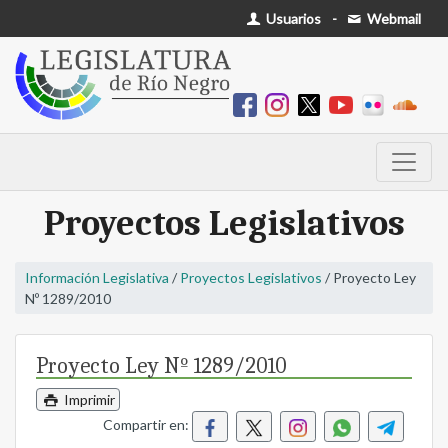
Usuarios
-
Webmail
Proyectos Legislativos
Información Legislativa
/
Proyectos Legislativos
/ Proyecto Ley
Nº 1289/2010
Proyecto Ley Nº 1289/2010
Imprimir
Compartir en: