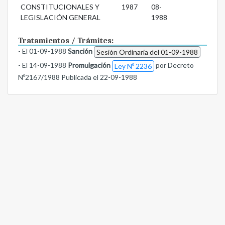
CONSTITUCIONALES Y
1987
08-
LEGISLACIÓN GENERAL
1988
Tratamientos / Trámites:
- El 01-09-1988
Sanción
Sesión Ordinaria del 01-09-1988
- El 14-09-1988
Promulgación
por Decreto
Ley Nº 2236
Nº2167/1988 Publicada el 22-09-1988