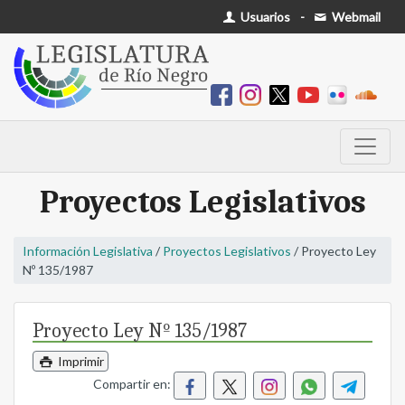
Usuarios
-
Webmail
Proyectos Legislativos
Información Legislativa
/
Proyectos Legislativos
/ Proyecto Ley
Nº 135/1987
Proyecto Ley Nº 135/1987
Imprimir
Compartir en: