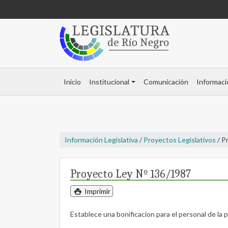
Inicio
Institucional
Comunicación
Informaci
Información Legislativa
/
Proyectos Legislativos
/ P
Proyecto Ley Nº 136/1987
Imprimir
Establece una bonificacion para el personal de la 