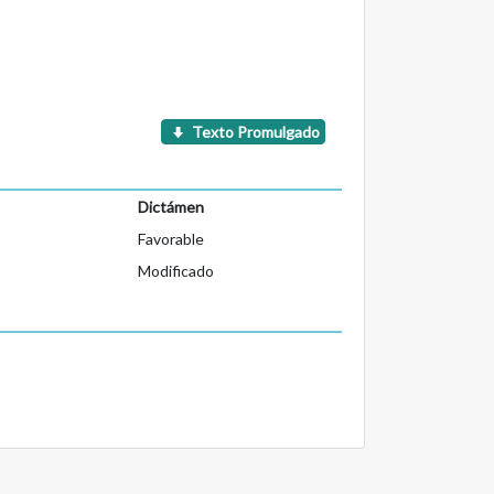
Texto Promulgado
Dictámen
Favorable
Modificado