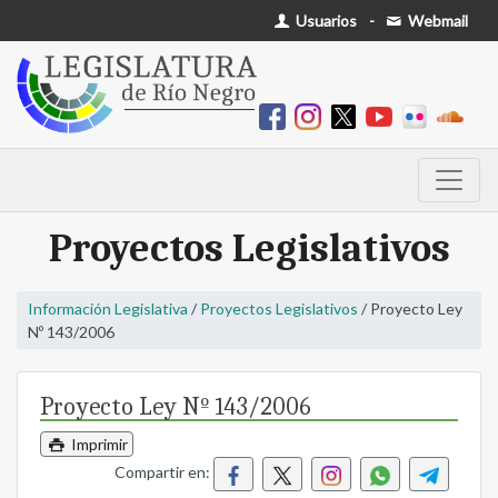
Usuarios
-
Webmail
Proyectos Legislativos
Información Legislativa
/
Proyectos Legislativos
/ Proyecto Ley
Nº 143/2006
Proyecto Ley Nº 143/2006
Imprimir
Compartir en: