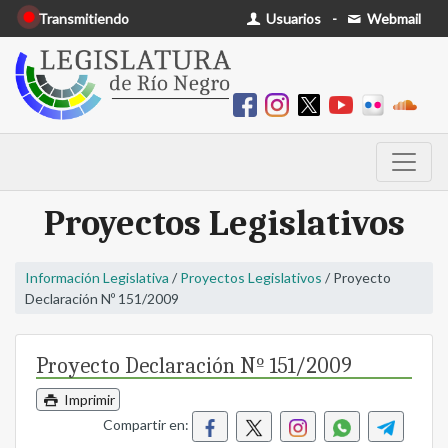
Transmitiendo
Usuarios
-
Webmail
Proyectos Legislativos
Información Legislativa
/
Proyectos Legislativos
/ Proyecto
Declaración Nº 151/2009
Proyecto Declaración Nº 151/2009
Imprimir
Compartir en: