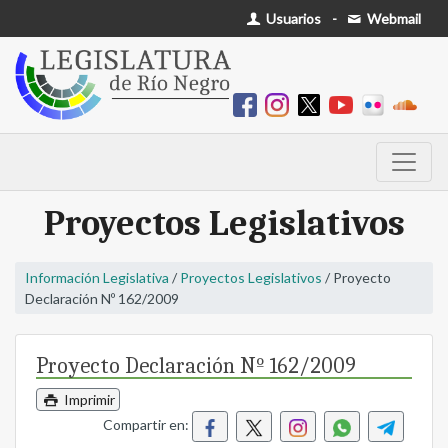
Usuarios
-
Webmail
Proyectos Legislativos
Información Legislativa
/
Proyectos Legislativos
/ Proyecto
Declaración Nº 162/2009
Proyecto Declaración Nº 162/2009
Imprimir
Compartir en: