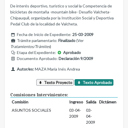
De interés deportivo, turístico y social la Competencia de
bicicletas de montaña -mountain bike- Desafío Valcheta-
Chipauquil, organizada por la Institución Social y Deportiva
Pedal Club de la localidad de Valcheta.
Fecha de Inicio de Expediente:
25-03-2009
Trámite parlamentario:
Finalizado
(Ver
Tratamientos/Trámites
)
Etapa del Expediente:
Aprobado
Documento Aprobado:
Declaración 9/2009
Autor/es:
MAZA María Inés Andrea
Texto Proyecto
Texto Aprobado
Comisiones Intervinientes:
Comisión
Ingreso
Salida
Dictámen
ASUNTOS SOCIALES
03-04-
03-
2009
04-
2009