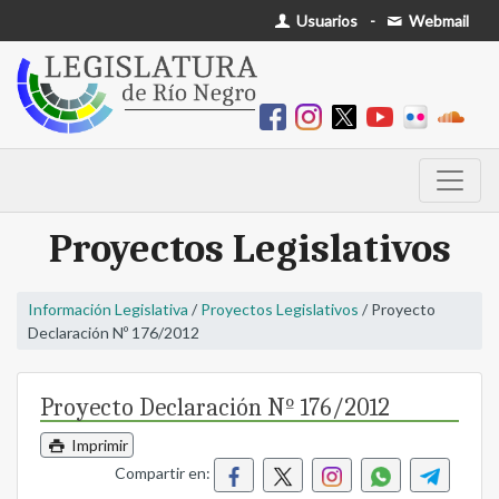
Usuarios
-
Webmail
Proyectos Legislativos
Información Legislativa
/
Proyectos Legislativos
/ Proyecto
Declaración Nº 176/2012
Proyecto Declaración Nº 176/2012
Imprimir
Compartir en: