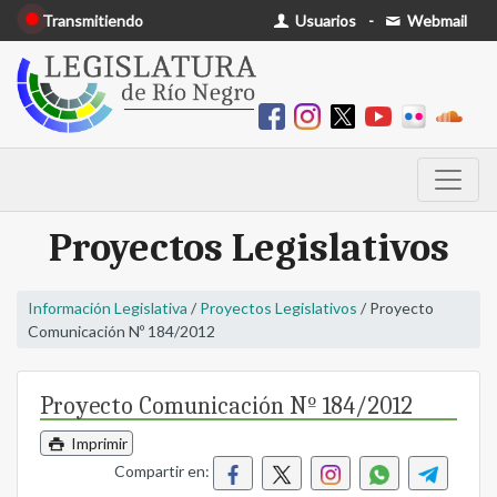
Transmitiendo
Usuarios
-
Webmail
Proyectos Legislativos
Información Legislativa
/
Proyectos Legislativos
/ Proyecto
Comunicación Nº 184/2012
Proyecto Comunicación Nº 184/2012
Imprimir
Compartir en: