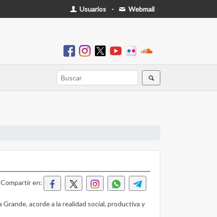
Usuarios
-
Webmail
Compartir en:
 Grande, acorde a la realidad social, productiva y