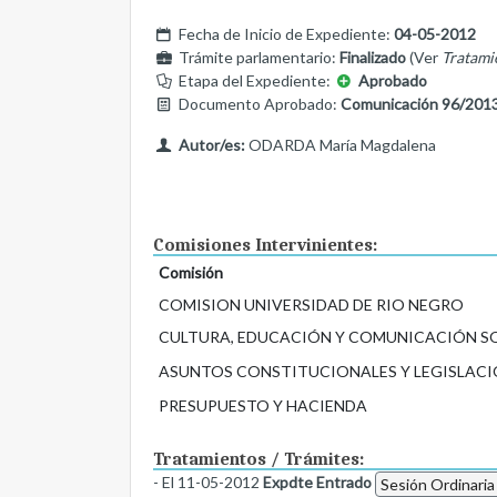
Fecha de Inicio de Expediente:
04-05-2012
Trámite parlamentario:
Finalizado
(Ver
Tratami
Etapa del Expediente:
Aprobado
Documento Aprobado:
Comunicación 96/201
Autor/es:
ODARDA María Magdalena
Comisiones Intervinientes:
Comisión
COMISION UNIVERSIDAD DE RIO NEGRO
CULTURA, EDUCACIÓN Y COMUNICACIÓN S
ASUNTOS CONSTITUCIONALES Y LEGISLACI
PRESUPUESTO Y HACIENDA
Tratamientos / Trámites:
- El 11-05-2012
Expdte Entrado
Sesión Ordinaria