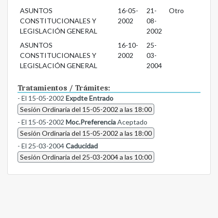
ASUNTOS
16-05-
21-
Otro
CONSTITUCIONALES Y
2002
08-
LEGISLACIÓN GENERAL
2002
ASUNTOS
16-10-
25-
CONSTITUCIONALES Y
2002
03-
LEGISLACIÓN GENERAL
2004
Tratamientos / Trámites:
- El 15-05-2002
Expdte Entrado
Sesión Ordinaria del 15-05-2002 a las 18:00
- El 15-05-2002
Moc.Preferencia
Aceptado
Sesión Ordinaria del 15-05-2002 a las 18:00
- El 25-03-2004
Caducidad
Sesión Ordinaria del 25-03-2004 a las 10:00