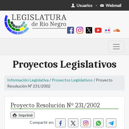
Usuarios
-
Webmail
Proyectos Legislativos
Información Legislativa
/
Proyectos Legislativos
/ Proyecto
Resolución Nº 231/2002
Proyecto Resolución Nº 231/2002
Imprimir
Compartir en: