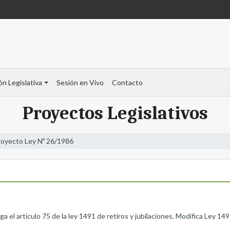
ón Legislativa
Sesión en Vivo
Contacto
Proyectos Legislativos
royecto Ley Nº 26/1986
a el artículo 75 de la ley 1491 de retiros y jubilaciones. Modifica Ley 149