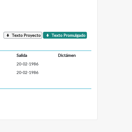
Texto Proyecto
Texto Promulgado
Salida
Dictámen
20-02-1986
20-02-1986