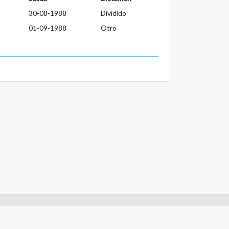
30-08-1988
Dividido
01-09-1988
Otro