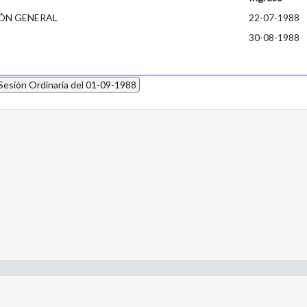
ÓN GENERAL
22-07-1988
30-08-1988
Sesión Ordinaria del 01-09-1988