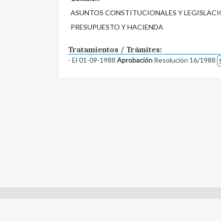
ASUNTOS CONSTITUCIONALES Y LEGISLACI
PRESUPUESTO Y HACIENDA
Tratamientos / Trámites:
- El 01-09-1988
Aprobación
Resolución 16/1988
Enlaces de interes: