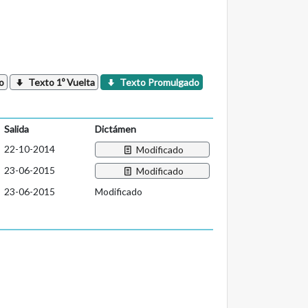
o
Texto 1º Vuelta
Texto Promulgado
Salida
Dictámen
22-10-2014
Modificado
23-06-2015
Modificado
23-06-2015
Modificado