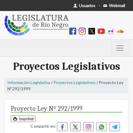
Usuarios
-
Webmail
Proyectos Legislativos
Información Legislativa
/
Proyectos Legislativos
/ Proyecto Ley
Nº 292/1999
Proyecto Ley Nº 292/1999
Imprimir
Compartir en: