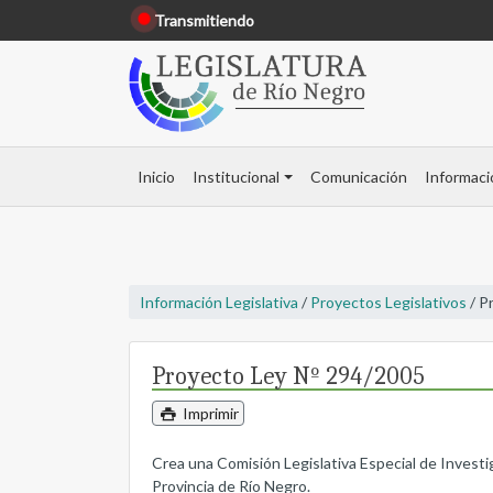
Transmitiendo
Inicio
Institucional
Comunicación
Informaci
Información Legislativa
/
Proyectos Legislativos
/ P
Proyecto Ley Nº 294/2005
Imprimir
Crea una Comisión Legislativa Especial de Investi
Provincia de Río Negro.