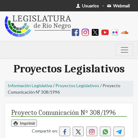
Usuarios
-
Webmail
Proyectos Legislativos
Información Legislativa
/
Proyectos Legislativos
/ Proyecto
Comunicación Nº 308/1996
Proyecto Comunicación Nº 308/1996
Imprimir
Compartir en: