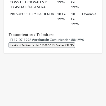
CONSTITUCIONALES Y
1996
06-
LEGISLACIÓN GENERAL
1996
PRESUPUESTO Y HACIENDA
18-06-
18-
Favorable
1996
06-
1996
Tratamientos / Trámites:
- El 19-07-1996
Aprobación
Comunicación 88/1996
Sesión Ordinaria del 19-07-1996 a las 08:35