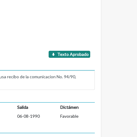
Texto Aprobado
ibo de la comunicacion No. 94/90,
Salida
Dictámen
06-08-1990
Favorable