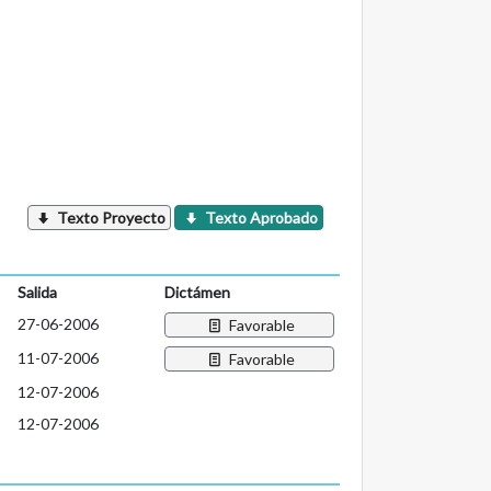
Texto Proyecto
Texto Aprobado
Salida
Dictámen
27-06-2006
Favorable
11-07-2006
Favorable
12-07-2006
12-07-2006