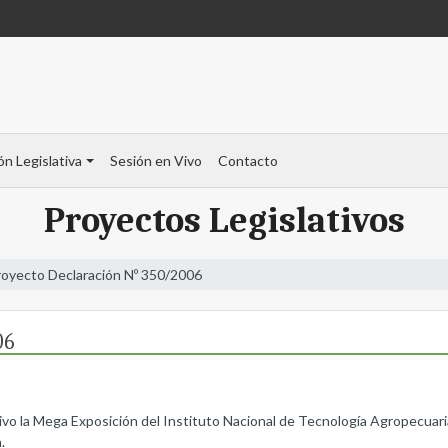
ón Legislativa
Sesión en Vivo
Contacto
Proyectos Legislativos
royecto Declaración Nº 350/2006
06
ivo la Mega Exposición del Instituto Nacional de Tecnología Agropecuari
.