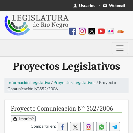
Usuarios
-
Webmail
Proyectos Legislativos
Información Legislativa
/
Proyectos Legislativos
/ Proyecto
Comunicación Nº 352/2006
Proyecto Comunicación Nº 352/2006
Imprimir
Compartir en: