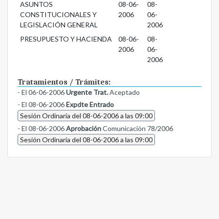
ASUNTOS
08-06-
08-
CONSTITUCIONALES Y
2006
06-
LEGISLACIÓN GENERAL
2006
PRESUPUESTO Y HACIENDA
08-06-
08-
2006
06-
2006
Tratamientos / Trámites:
- El 06-06-2006
Urgente Trat.
Aceptado
- El 08-06-2006
Expdte Entrado
Sesión Ordinaria del 08-06-2006 a las 09:00
- El 08-06-2006
Aprobación
Comunicación 78/2006
Sesión Ordinaria del 08-06-2006 a las 09:00