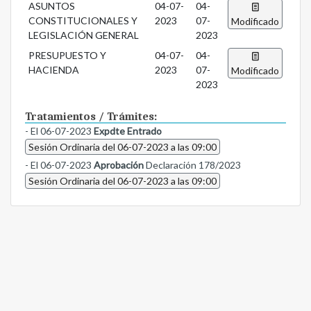
ASUNTOS
04-07-
04-
CONSTITUCIONALES Y
2023
07-
Modificado
LEGISLACIÓN GENERAL
2023
PRESUPUESTO Y
04-07-
04-
HACIENDA
2023
07-
Modificado
2023
Tratamientos / Trámites:
- El 06-07-2023
Expdte Entrado
Sesión Ordinaria del 06-07-2023 a las 09:00
- El 06-07-2023
Aprobación
Declaración 178/2023
Sesión Ordinaria del 06-07-2023 a las 09:00