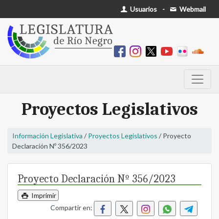
Usuarios
-
Webmail
Proyectos Legislativos
Información Legislativa
/
Proyectos Legislativos
/ Proyecto
Declaración Nº 356/2023
Proyecto Declaración Nº 356/2023
Imprimir
Compartir en: