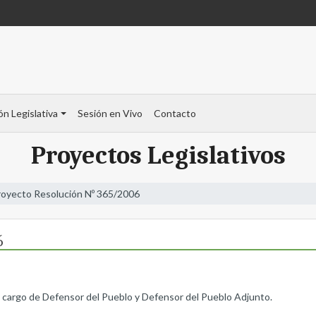
ón Legislativa
Sesión en Vivo
Contacto
Proyectos Legislativos
royecto Resolución Nº 365/2006
6
el cargo de Defensor del Pueblo y Defensor del Pueblo Adjunto.