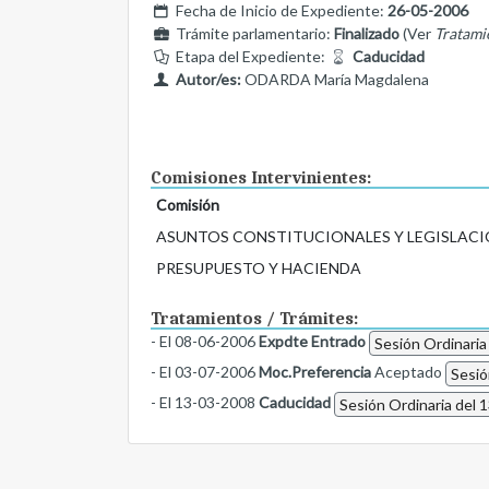
Fecha de Inicio de Expediente:
26-05-2006
Trámite parlamentario:
Finalizado
(Ver
Tratami
Etapa del Expediente:
Caducidad
Autor/es:
ODARDA María Magdalena
Comisiones Intervinientes:
Comisión
ASUNTOS CONSTITUCIONALES Y LEGISLACI
PRESUPUESTO Y HACIENDA
Tratamientos / Trámites:
- El 08-06-2006
Expdte Entrado
Sesión Ordinaria
- El 03-07-2006
Moc.Preferencia
Aceptado
Sesió
- El 13-03-2008
Caducidad
Sesión Ordinaria del 