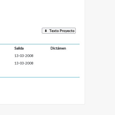
Texto Proyecto
Salida
Dictámen
13-03-2008
13-03-2008